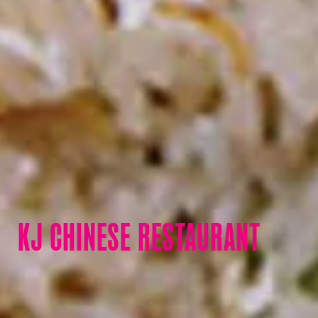
KJ CHINESE RESTAURANT