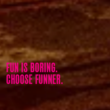
FUN IS BORING.
CHOOSE FUNNER.