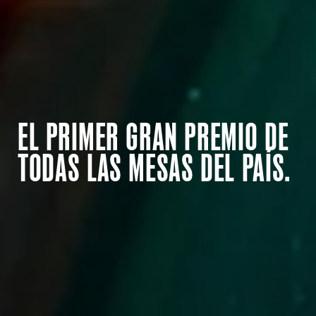
EL PRIMER GRAN PREMIO DE
TODAS LAS MESAS DEL PAÍS.